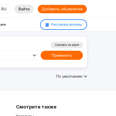
RU
Войти
Добавить объявление
ики
Рассчитать ипотеку
Смотреть на карте
Применить
По умолчанию
Смотрите также