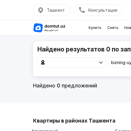
Ташкент
Консультация
Купить
Снять
Нов
Найдено результатов 0 по запр
Найдено
0
предложений
Квартиры в районах Ташкента