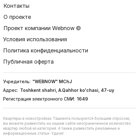
Контакты
О проекте
Проект компании Webnow ©
Условия использования
Политика конфиденциальности
Публичная оферта
Учредитель:
"WEBNOW" MChJ
Адрес:
Toshkent shahri, A.Qahhor ko'chasi, 47-uy
Регистрация электронного СМИ:
1649
Квартиры в новостройках Ташкента пользуются большим спросом,
вы можете разместить на нашем сайте неограниченное количество
квартир любой из категорий. А также разместить рекламные и
информационные статьи. Удачи!