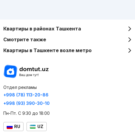
Квартиры в районах Ташкента
Смотрите также
Квартиры в Ташкенте возле метро
Отдел рекламы
+998 (78) 113-20-86
+998 (93) 390-30-10
Пн-Пт. С 9:30 до 18:00
RU
UZ