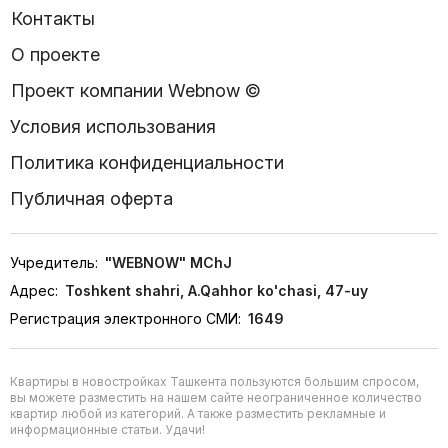
Контакты
О проекте
Проект компании Webnow ©
Условия использования
Политика конфиденциальности
Публичная оферта
Учредитель:
"WEBNOW" MChJ
Адрес:
Toshkent shahri, A.Qahhor ko'chasi, 47-uy
Регистрация электронного СМИ:
1649
Квартиры в новостройках Ташкента пользуются большим спросом,
вы можете разместить на нашем сайте неограниченное количество
квартир любой из категорий. А также разместить рекламные и
информационные статьи. Удачи!