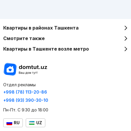
Квартиры в районах Ташкента
Смотрите также
Квартиры в Ташкенте возле метро
Отдел рекламы
+998 (78) 113-20-86
+998 (93) 390-30-10
Пн-Пт. С 9:30 до 18:00
RU
UZ