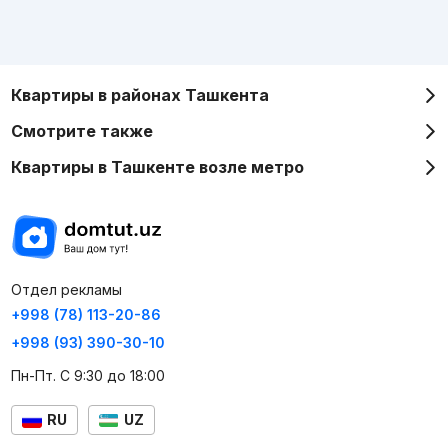
Квартиры в районах Ташкента
Смотрите также
Квартиры в Ташкенте возле метро
Отдел рекламы
+998 (78) 113-20-86
+998 (93) 390-30-10
Пн-Пт. С 9:30 до 18:00
RU
UZ