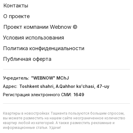
Контакты
О проекте
Проект компании Webnow ©
Условия использования
Политика конфиденциальности
Публичная оферта
Учредитель:
"WEBNOW" MChJ
Адрес:
Toshkent shahri, A.Qahhor ko'chasi, 47-uy
Регистрация электронного СМИ:
1649
Квартиры в новостройках Ташкента пользуются большим спросом,
вы можете разместить на нашем сайте неограниченное количество
квартир любой из категорий. А также разместить рекламные и
информационные статьи. Удачи!