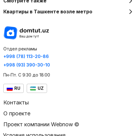
Смотрите также
Квартиры в Ташкенте возле метро
Отдел рекламы
+998 (78) 113-20-86
+998 (93) 390-30-10
Пн-Пт. С 9:30 до 18:00
RU
UZ
Контакты
О проекте
Проект компании Webnow ©
Условия использования