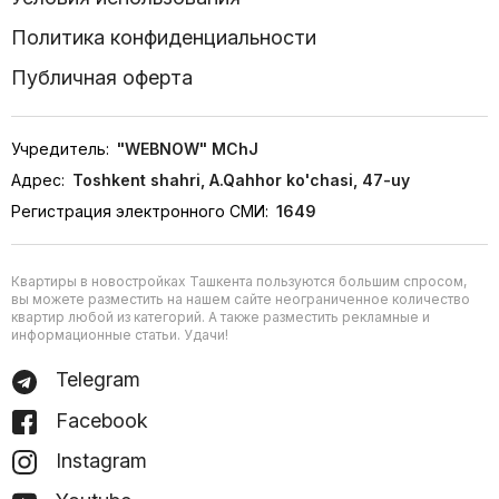
Политика конфиденциальности
Публичная оферта
Учредитель:
"WEBNOW" MChJ
Адрес:
Toshkent shahri, A.Qahhor ko'chasi, 47-uy
Регистрация электронного СМИ:
1649
Квартиры в новостройках Ташкента пользуются большим спросом,
вы можете разместить на нашем сайте неограниченное количество
квартир любой из категорий. А также разместить рекламные и
информационные статьи. Удачи!
Telegram
Facebook
Instagram