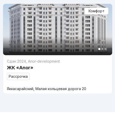
Комфорт
Сдан 2024
,
Anor-development
ЖК «Anor»
Рассрочка
Яккасарайский, Малая кольцевая дорога 20