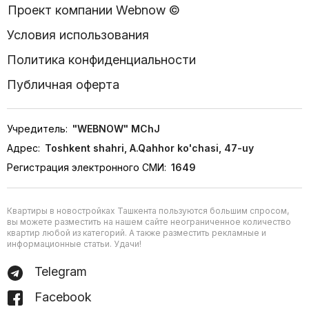
Проект компании Webnow ©
Условия использования
Политика конфиденциальности
Публичная оферта
Учредитель:
"WEBNOW" MChJ
Адрес:
Toshkent shahri, A.Qahhor ko'chasi, 47-uy
Регистрация электронного СМИ:
1649
Квартиры в новостройках Ташкента пользуются большим спросом,
вы можете разместить на нашем сайте неограниченное количество
квартир любой из категорий. А также разместить рекламные и
информационные статьи. Удачи!
Telegram
Facebook