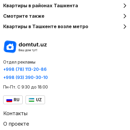
Квартиры в районах Ташкента
Смотрите также
Квартиры в Ташкенте возле метро
Отдел рекламы
+998 (78) 113-20-86
+998 (93) 390-30-10
Пн-Пт. С 9:30 до 18:00
RU
UZ
Контакты
О проекте