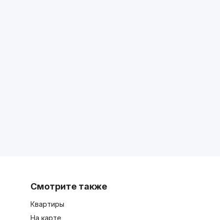
Смотрите также
Квартиры
На карте