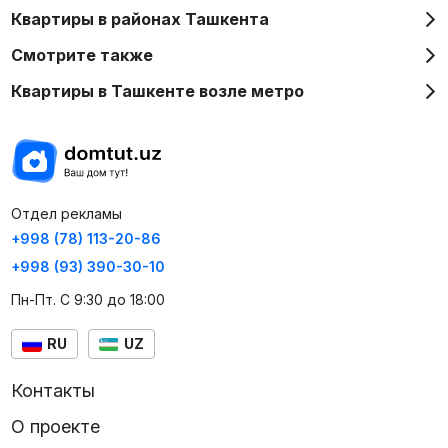
Квартиры в районах Ташкента
Смотрите также
Квартиры в Ташкенте возле метро
Отдел рекламы
+998 (78) 113-20-86
+998 (93) 390-30-10
Пн-Пт. С 9:30 до 18:00
RU
UZ
Контакты
О проекте