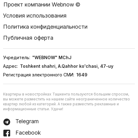
Проект компании Webnow ©
Условия использования
Политика конфиденциальности
Публичная оферта
Учредитель:
"WEBNOW" MChJ
Адрес:
Toshkent shahri, A.Qahhor ko'chasi, 47-uy
Регистрация электронного СМИ:
1649
Квартиры в новостройках Ташкента пользуются большим спросом,
вы можете разместить на нашем сайте неограниченное количество
квартир любой из категорий. А также разместить рекламные и
информационные статьи. Удачи!
Telegram
Facebook