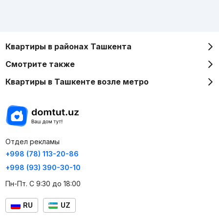
Квартиры в районах Ташкента
Смотрите также
Квартиры в Ташкенте возле метро
Отдел рекламы
+998 (78) 113-20-86
+998 (93) 390-30-10
Пн-Пт. С 9:30 до 18:00
RU
UZ