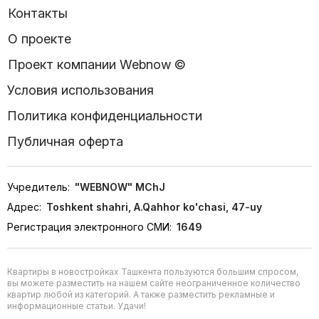
Контакты
О проекте
Проект компании Webnow ©
Условия использования
Политика конфиденциальности
Публичная оферта
Учредитель:
"WEBNOW" MChJ
Адрес:
Toshkent shahri, A.Qahhor ko'chasi, 47-uy
Регистрация электронного СМИ:
1649
Квартиры в новостройках Ташкента пользуются большим спросом,
вы можете разместить на нашем сайте неограниченное количество
квартир любой из категорий. А также разместить рекламные и
информационные статьи. Удачи!