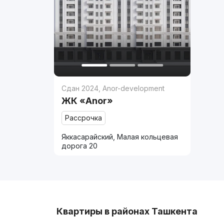
Сдан 2024
,
Anor-development
ЖК «Anor»
Рассрочка
Яккасарайский, Малая кольцевая
дорога 20
Квартиры в районах Ташкента