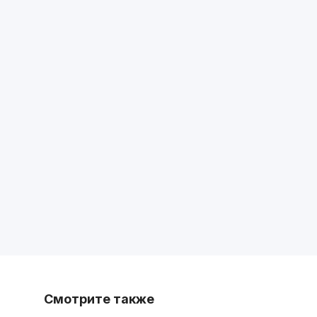
Смотрите также