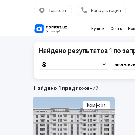
Ташкент
Консультация
Купить
Снять
Нов
Найдено результатов 1 по зап
Найдено
1
предложений
Комфорт