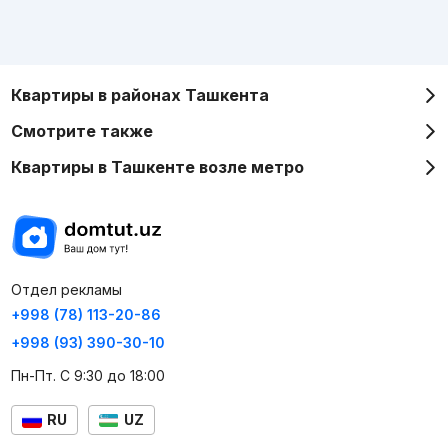
Квартиры в районах Ташкента
Смотрите также
Квартиры в Ташкенте возле метро
Отдел рекламы
+998 (78) 113-20-86
+998 (93) 390-30-10
Пн-Пт. С 9:30 до 18:00
RU
UZ