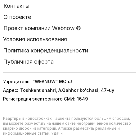
Контакты
О проекте
Проект компании Webnow ©
Условия использования
Политика конфиденциальности
Публичная оферта
Учредитель:
"WEBNOW" MChJ
Адрес:
Toshkent shahri, A.Qahhor ko'chasi, 47-uy
Регистрация электронного СМИ:
1649
Квартиры в новостройках Ташкента пользуются большим спросом,
вы можете разместить на нашем сайте неограниченное количество
квартир любой из категорий. А также разместить рекламные и
информационные статьи. Удачи!