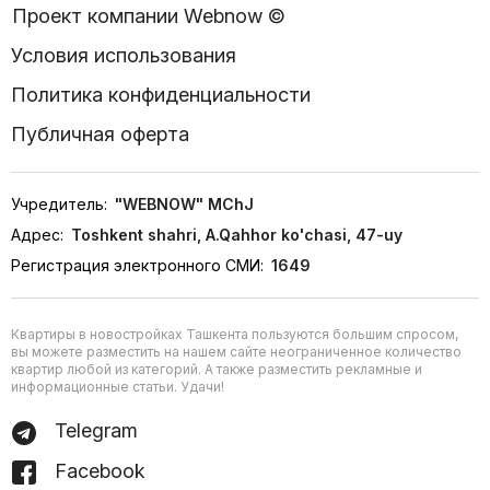
Проект компании Webnow ©
Условия использования
Политика конфиденциальности
Публичная оферта
Учредитель:
"WEBNOW" MChJ
Адрес:
Toshkent shahri, A.Qahhor ko'chasi, 47-uy
Регистрация электронного СМИ:
1649
Квартиры в новостройках Ташкента пользуются большим спросом,
вы можете разместить на нашем сайте неограниченное количество
квартир любой из категорий. А также разместить рекламные и
информационные статьи. Удачи!
Telegram
Facebook