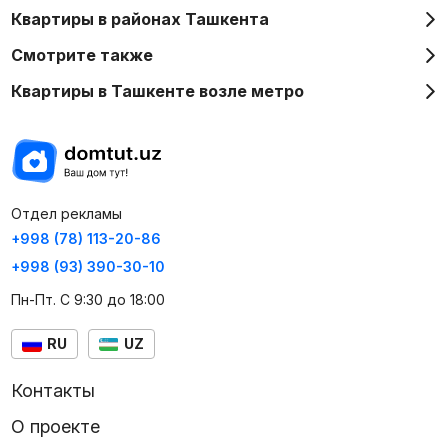
Квартиры в районах Ташкента
Смотрите также
Квартиры в Ташкенте возле метро
Отдел рекламы
+998 (78) 113-20-86
+998 (93) 390-30-10
Пн-Пт. С 9:30 до 18:00
RU
UZ
Контакты
О проекте