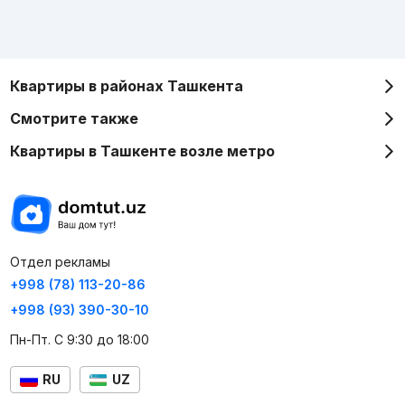
Квартиры в районах Ташкента
Смотрите также
Квартиры в Ташкенте возле метро
Отдел рекламы
+998 (78) 113-20-86
+998 (93) 390-30-10
Пн-Пт. С 9:30 до 18:00
RU
UZ