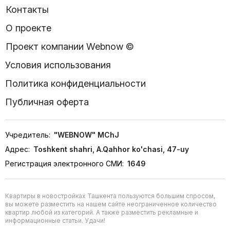
Контакты
О проекте
Проект компании Webnow ©
Условия использования
Политика конфиденциальности
Публичная оферта
Учредитель:
"WEBNOW" MChJ
Адрес:
Toshkent shahri, A.Qahhor ko'chasi, 47-uy
Регистрация электронного СМИ:
1649
Квартиры в новостройках Ташкента пользуются большим спросом,
вы можете разместить на нашем сайте неограниченное количество
квартир любой из категорий. А также разместить рекламные и
информационные статьи. Удачи!