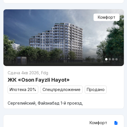
Комфорт
Сдача 4кв 2026
,
Fdg
ЖК «Oson Fayzli Hayot»
Ипотека 20%
Спецпредложение
Продано
Сергелийский, Файзиабад 1-й проезд,
Комфорт