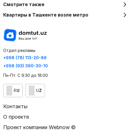
Смотрите также
Квартиры в Ташкенте возле метро
Отдел рекламы
+998 (78) 113-20-86
+998 (93) 390-30-10
Пн-Пт. С 9:30 до 18:00
RU
UZ
Контакты
О проекте
Проект компании Webnow ©