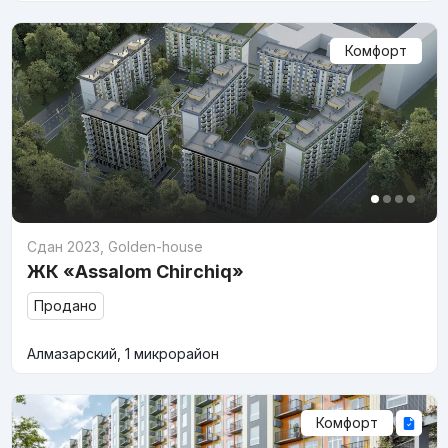
Комфорт
Сдан 2023
,
Golden-house
ЖК «Assalom Chirchiq»
Продано
Алмазарский, 1 микрорайон
Комфорт