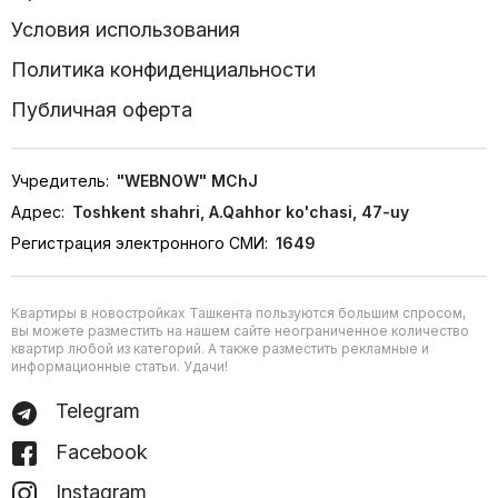
Условия использования
Политика конфиденциальности
Публичная оферта
Учредитель:
"WEBNOW" MChJ
Адрес:
Toshkent shahri, A.Qahhor ko'chasi, 47-uy
Регистрация электронного СМИ:
1649
Квартиры в новостройках Ташкента пользуются большим спросом,
вы можете разместить на нашем сайте неограниченное количество
квартир любой из категорий. А также разместить рекламные и
информационные статьи. Удачи!
Telegram
Facebook
Instagram