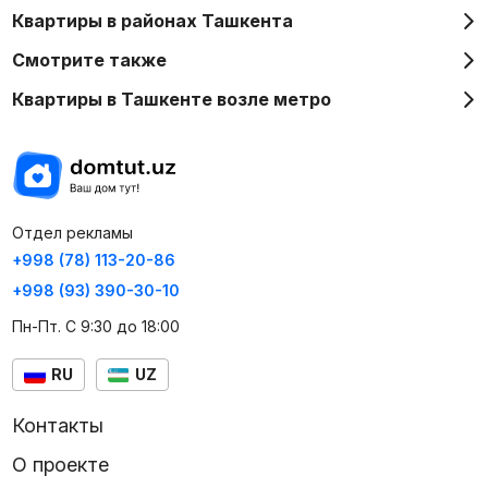
Квартиры в районах Ташкента
Смотрите также
Квартиры в Ташкенте возле метро
Отдел рекламы
+998 (78) 113-20-86
+998 (93) 390-30-10
Пн-Пт. С 9:30 до 18:00
RU
UZ
Контакты
О проекте