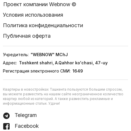
Проект компании Webnow ©
Условия использования
Политика конфиденциальности
Публичная оферта
Учредитель:
"WEBNOW" MChJ
Адрес:
Toshkent shahri, A.Qahhor ko'chasi, 47-uy
Регистрация электронного СМИ:
1649
Квартиры в новостройках Ташкента пользуются большим спросом,
вы можете разместить на нашем сайте неограниченное количество
квартир любой из категорий. А также разместить рекламные и
информационные статьи. Удачи!
Telegram
Facebook