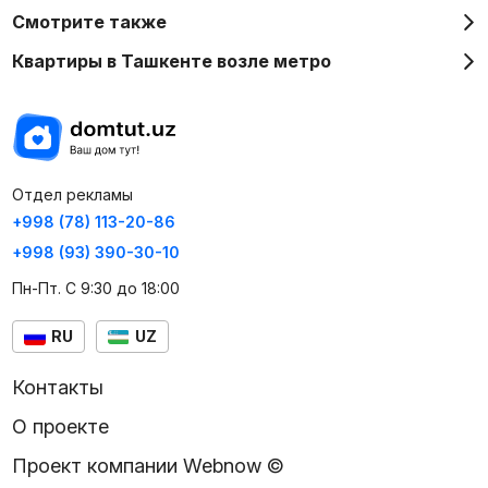
Смотрите также
Квартиры в Ташкенте возле метро
Отдел рекламы
+998 (78) 113-20-86
+998 (93) 390-30-10
Пн-Пт. С 9:30 до 18:00
RU
UZ
Контакты
О проекте
Проект компании Webnow ©