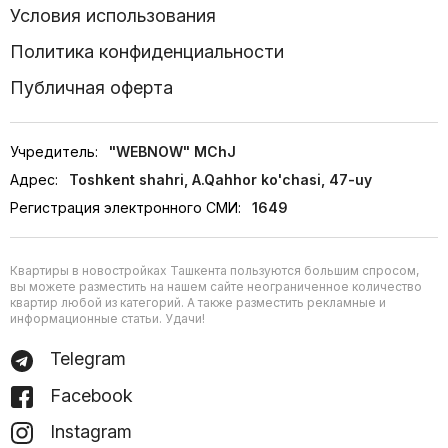
Условия использования
Политика конфиденциальности
Публичная оферта
Учредитель:
"WEBNOW" MChJ
Адрес:
Toshkent shahri, A.Qahhor ko'chasi, 47-uy
Регистрация электронного СМИ:
1649
Квартиры в новостройках Ташкента пользуются большим спросом,
вы можете разместить на нашем сайте неограниченное количество
квартир любой из категорий. А также разместить рекламные и
информационные статьи. Удачи!
Telegram
Facebook
Instagram