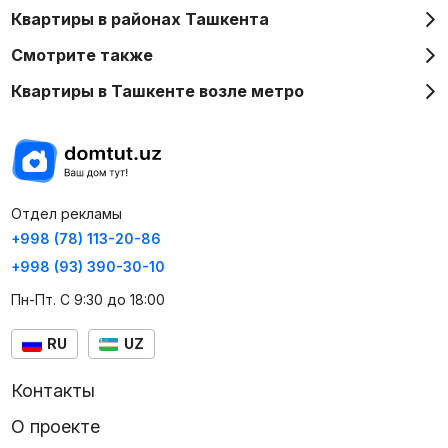
Квартиры в районах Ташкента
Смотрите также
Квартиры в Ташкенте возле метро
Отдел рекламы
+998 (78) 113-20-86
+998 (93) 390-30-10
Пн-Пт. С 9:30 до 18:00
RU
UZ
Контакты
О проекте