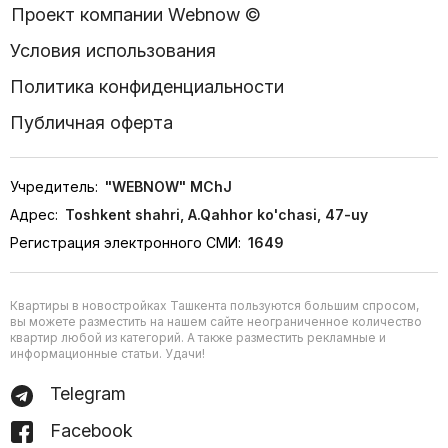
Проект компании Webnow ©
Условия использования
Политика конфиденциальности
Публичная оферта
Учредитель:
"WEBNOW" MChJ
Адрес:
Toshkent shahri, A.Qahhor ko'chasi, 47-uy
Регистрация электронного СМИ:
1649
Квартиры в новостройках Ташкента пользуются большим спросом,
вы можете разместить на нашем сайте неограниченное количество
квартир любой из категорий. А также разместить рекламные и
информационные статьи. Удачи!
Telegram
Facebook