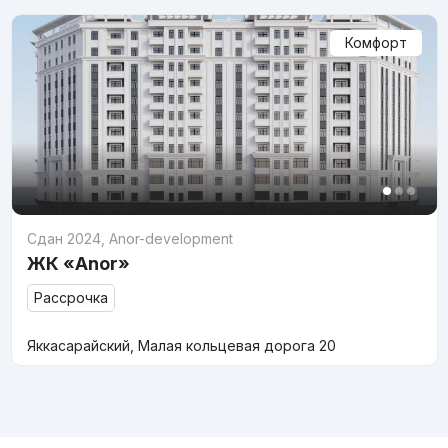
Комфорт
Сдан 2024
,
Anor-development
ЖК «Anor»
Рассрочка
Яккасарайский, Малая кольцевая дорога 20