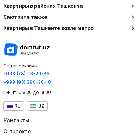
Квартиры в районах Ташкента
Смотрите также
Квартиры в Ташкенте возле метро
Отдел рекламы
+998 (78) 113-20-86
+998 (93) 390-30-10
Пн-Пт. С 9:30 до 18:00
RU
UZ
Контакты
О проекте