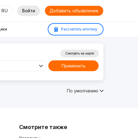
RU
Войти
Добавить объявление
ики
Рассчитать ипотеку
Смотреть на карте
Применить
По умолчанию
Смотрите также