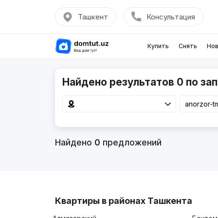
Ташкент
Консультация
Купить
Снять
Нов
Найдено результатов 0 по зап
Найдено
0
предложений
Квартиры в районах Ташкента