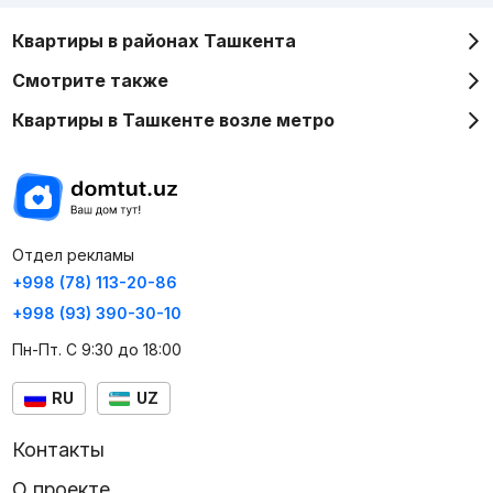
Квартиры в районах Ташкента
Смотрите также
Квартиры в Ташкенте возле метро
Отдел рекламы
+998 (78) 113-20-86
+998 (93) 390-30-10
Пн-Пт. С 9:30 до 18:00
RU
UZ
Контакты
О проекте