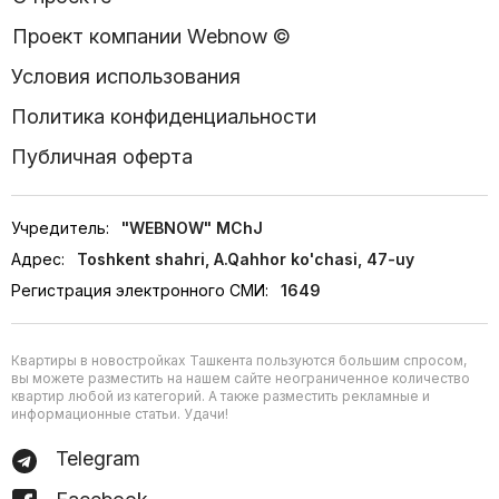
Проект компании Webnow ©
Условия использования
Политика конфиденциальности
Публичная оферта
Учредитель:
"WEBNOW" MChJ
Адрес:
Toshkent shahri, A.Qahhor ko'chasi, 47-uy
Регистрация электронного СМИ:
1649
Квартиры в новостройках Ташкента пользуются большим спросом,
вы можете разместить на нашем сайте неограниченное количество
квартир любой из категорий. А также разместить рекламные и
информационные статьи. Удачи!
Telegram