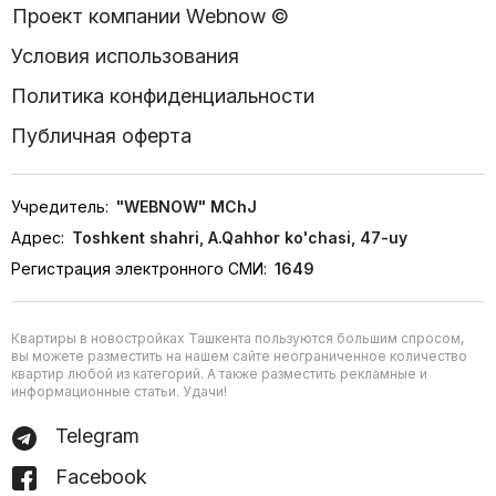
Проект компании Webnow ©
Условия использования
Политика конфиденциальности
Публичная оферта
Учредитель:
"WEBNOW" MChJ
Адрес:
Toshkent shahri, A.Qahhor ko'chasi, 47-uy
Регистрация электронного СМИ:
1649
Квартиры в новостройках Ташкента пользуются большим спросом,
вы можете разместить на нашем сайте неограниченное количество
квартир любой из категорий. А также разместить рекламные и
информационные статьи. Удачи!
Telegram
Facebook