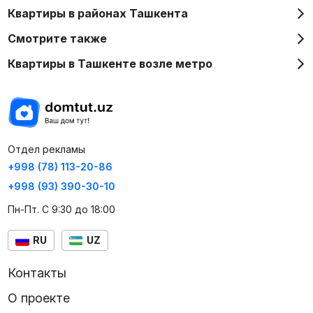
Квартиры в районах Ташкента
Смотрите также
Квартиры в Ташкенте возле метро
Отдел рекламы
+998 (78) 113-20-86
+998 (93) 390-30-10
Пн-Пт. С 9:30 до 18:00
RU
UZ
Контакты
О проекте