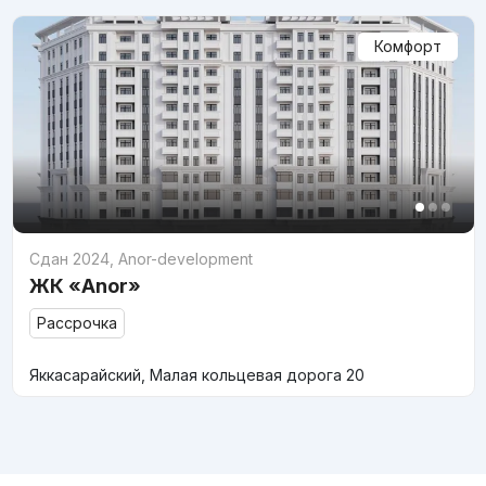
Комфорт
Сдан 2024
,
Anor-development
ЖК «Anor»
Рассрочка
Яккасарайский, Малая кольцевая дорога 20