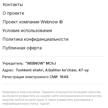
Контакты
О проекте
Проект компании Webnow ©
Условия использования
Политика конфиденциальности
Публичная оферта
Учредитель:
"WEBNOW" MChJ
Адрес:
Toshkent shahri, A.Qahhor ko'chasi, 47-uy
Регистрация электронного СМИ:
1649
Квартиры в новостройках Ташкента пользуются большим спросом,
вы можете разместить на нашем сайте неограниченное количество
квартир любой из категорий. А также разместить рекламные и
информационные статьи. Удачи!