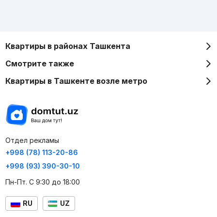
Квартиры в районах Ташкента
Смотрите также
Квартиры в Ташкенте возле метро
Отдел рекламы
+998 (78) 113-20-86
+998 (93) 390-30-10
Пн-Пт. С 9:30 до 18:00
RU
UZ