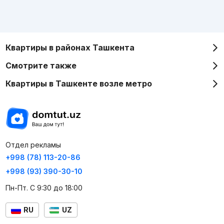
Квартиры в районах Ташкента
Смотрите также
Квартиры в Ташкенте возле метро
Отдел рекламы
+998 (78) 113-20-86
+998 (93) 390-30-10
Пн-Пт. С 9:30 до 18:00
RU
UZ