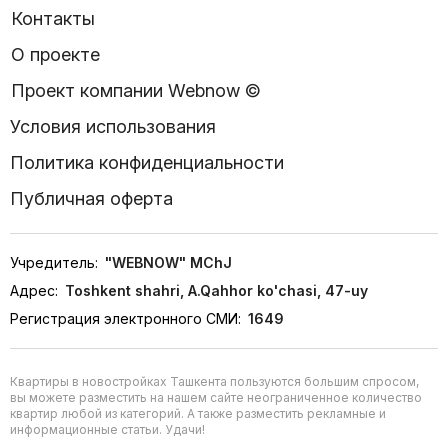
Контакты
О проекте
Проект компании Webnow ©
Условия использования
Политика конфиденциальности
Публичная оферта
Учредитель:
"WEBNOW" MChJ
Адрес:
Toshkent shahri, A.Qahhor ko'chasi, 47-uy
Регистрация электронного СМИ:
1649
Квартиры в новостройках Ташкента пользуются большим спросом,
вы можете разместить на нашем сайте неограниченное количество
квартир любой из категорий. А также разместить рекламные и
информационные статьи. Удачи!