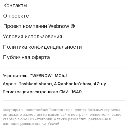
Контакты
О проекте
Проект компании Webnow ©
Условия использования
Политика конфиденциальности
Публичная оферта
Учредитель:
"WEBNOW" MChJ
Адрес:
Toshkent shahri, A.Qahhor ko'chasi, 47-uy
Регистрация электронного СМИ:
1649
Квартиры в новостройках Ташкента пользуются большим спросом,
вы можете разместить на нашем сайте неограниченное количество
квартир любой из категорий. А также разместить рекламные и
информационные статьи. Удачи!