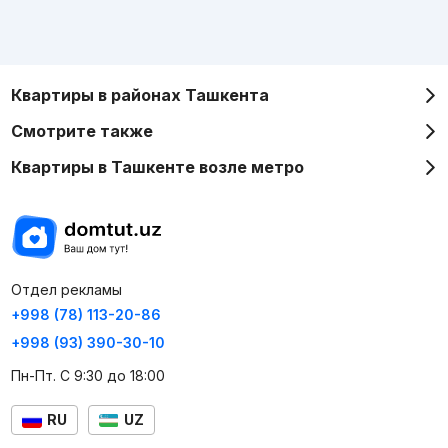
Квартиры в районах Ташкента
Смотрите также
Квартиры в Ташкенте возле метро
Отдел рекламы
+998 (78) 113-20-86
+998 (93) 390-30-10
Пн-Пт. С 9:30 до 18:00
RU
UZ