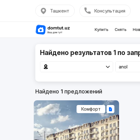
Ташкент
Консультация
Купить
Снять
Нов
Найдено результатов 1 по зап
Найдено
1
предложений
Комфорт