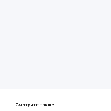
Смотрите также