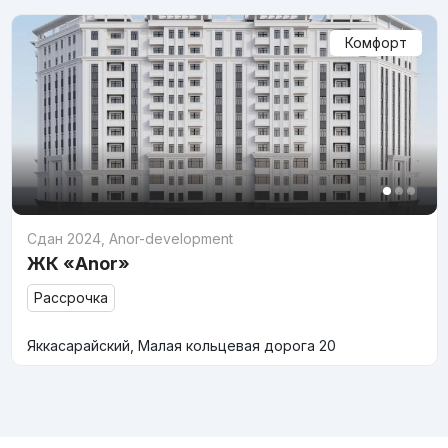
Комфорт
Сдан 2024
,
Anor-development
ЖК «Anor»
Рассрочка
Яккасарайский, Малая кольцевая дорога 20