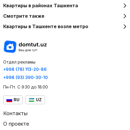
Квартиры в районах Ташкента
Смотрите также
Квартиры в Ташкенте возле метро
Отдел рекламы
+998 (78) 113-20-86
+998 (93) 390-30-10
Пн-Пт. С 9:30 до 18:00
RU
UZ
Контакты
О проекте