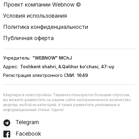
Проект компании Webnow ©
Условия использования
Политика конфиденциальности
Публичная оферта
Учредитель:
"WEBNOW" MChJ
Адрес:
Toshkent shahri, A.Qahhor ko'chasi, 47-uy
Регистрация электронного СМИ:
1649
Квартиры в новостройках Ташкента пользуются большим спросом,
вы можете разместить на нашем сайте неограниченное количество
квартир любой из категорий. А также разместить рекламные и
информационные статьи. Удачи!
Telegram
Facebook