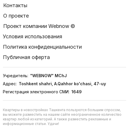
Контакты
О проекте
Проект компании Webnow ©
Условия использования
Политика конфиденциальности
Публичная оферта
Учредитель:
"WEBNOW" MChJ
Адрес:
Toshkent shahri, A.Qahhor ko'chasi, 47-uy
Регистрация электронного СМИ:
1649
Квартиры в новостройках Ташкента пользуются большим спросом,
вы можете разместить на нашем сайте неограниченное количество
квартир любой из категорий. А также разместить рекламные и
информационные статьи. Удачи!