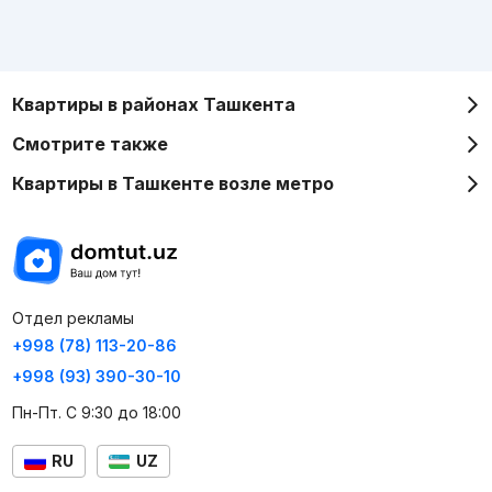
Квартиры в районах Ташкента
Смотрите также
Квартиры в Ташкенте возле метро
Отдел рекламы
+998 (78) 113-20-86
+998 (93) 390-30-10
Пн-Пт. С 9:30 до 18:00
RU
UZ