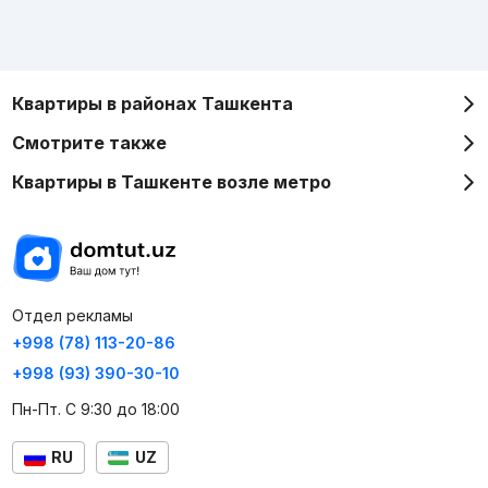
Квартиры в районах Ташкента
Смотрите также
Квартиры в Ташкенте возле метро
Отдел рекламы
+998 (78) 113-20-86
+998 (93) 390-30-10
Пн-Пт. С 9:30 до 18:00
RU
UZ