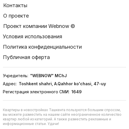
Контакты
О проекте
Проект компании Webnow ©
Условия использования
Политика конфиденциальности
Публичная оферта
Учредитель:
"WEBNOW" MChJ
Адрес:
Toshkent shahri, A.Qahhor ko'chasi, 47-uy
Регистрация электронного СМИ:
1649
Квартиры в новостройках Ташкента пользуются большим спросом,
вы можете разместить на нашем сайте неограниченное количество
квартир любой из категорий. А также разместить рекламные и
информационные статьи. Удачи!