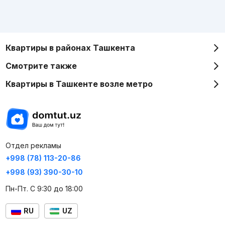
Квартиры в районах Ташкента
Смотрите также
Квартиры в Ташкенте возле метро
Отдел рекламы
+998 (78) 113-20-86
+998 (93) 390-30-10
Пн-Пт. С 9:30 до 18:00
RU
UZ