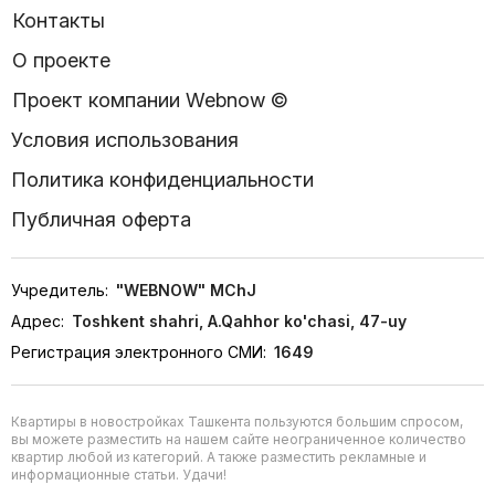
Контакты
О проекте
Проект компании Webnow ©
Условия использования
Политика конфиденциальности
Публичная оферта
Учредитель:
"WEBNOW" MChJ
Адрес:
Toshkent shahri, A.Qahhor ko'chasi, 47-uy
Регистрация электронного СМИ:
1649
Квартиры в новостройках Ташкента пользуются большим спросом,
вы можете разместить на нашем сайте неограниченное количество
квартир любой из категорий. А также разместить рекламные и
информационные статьи. Удачи!