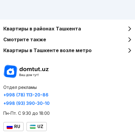
Квартиры в районах Ташкента
Смотрите также
Квартиры в Ташкенте возле метро
Отдел рекламы
+998 (78) 113-20-86
+998 (93) 390-30-10
Пн-Пт. С 9:30 до 18:00
RU
UZ