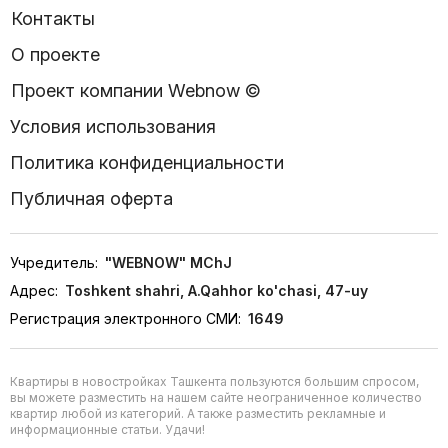
Контакты
О проекте
Проект компании Webnow ©
Условия использования
Политика конфиденциальности
Публичная оферта
Учредитель:
"WEBNOW" MChJ
Адрес:
Toshkent shahri, A.Qahhor ko'chasi, 47-uy
Регистрация электронного СМИ:
1649
Квартиры в новостройках Ташкента пользуются большим спросом,
вы можете разместить на нашем сайте неограниченное количество
квартир любой из категорий. А также разместить рекламные и
информационные статьи. Удачи!