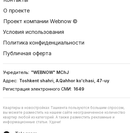
О проекте
Проект компании Webnow ©
Условия использования
Политика конфиденциальности
Публичная оферта
Учредитель:
"WEBNOW" MChJ
Адрес:
Toshkent shahri, A.Qahhor ko'chasi, 47-uy
Регистрация электронного СМИ:
1649
Квартиры в новостройках Ташкента пользуются большим спросом,
вы можете разместить на нашем сайте неограниченное количество
квартир любой из категорий. А также разместить рекламные и
информационные статьи. Удачи!