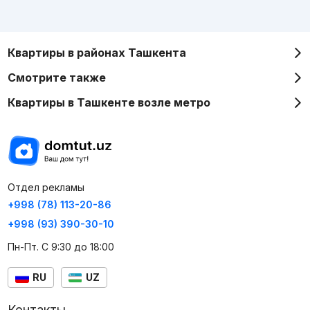
Квартиры в районах Ташкента
Смотрите также
Квартиры в Ташкенте возле метро
Отдел рекламы
+998 (78) 113-20-86
+998 (93) 390-30-10
Пн-Пт. С 9:30 до 18:00
RU
UZ
Контакты