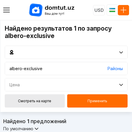
USD
Найдено результатов 1 по запросу
albero-exclusive
Районы
Цена
Смотреть на карте
Применить
Найдено
1
предложений
По умолчанию