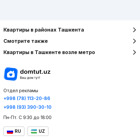
Квартиры в районах Ташкента
Смотрите также
Квартиры в Ташкенте возле метро
Отдел рекламы
+998 (78) 113-20-86
+998 (93) 390-30-10
Пн-Пт. С 9:30 до 18:00
RU
UZ