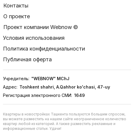
Контакты
О проекте
Проект компании Webnow ©
Условия использования
Политика конфиденциальности
Публичная оферта
Учредитель:
"WEBNOW" MChJ
Адрес:
Toshkent shahri, A.Qahhor ko'chasi, 47-uy
Регистрация электронного СМИ:
1649
Квартиры в новостройках Ташкента пользуются большим спросом,
вы можете разместить на нашем сайте неограниченное количество
квартир любой из категорий. А также разместить рекламные и
информационные статьи. Удачи!