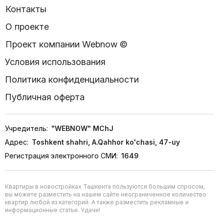
Контакты
О проекте
Проект компании Webnow ©
Условия использования
Политика конфиденциальности
Публичная оферта
Учредитель:
"WEBNOW" MChJ
Адрес:
Toshkent shahri, A.Qahhor ko'chasi, 47-uy
Регистрация электронного СМИ:
1649
Квартиры в новостройках Ташкента пользуются большим спросом,
вы можете разместить на нашем сайте неограниченное количество
квартир любой из категорий. А также разместить рекламные и
информационные статьи. Удачи!