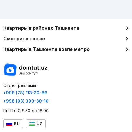
Квартиры в районах Ташкента
Смотрите также
Квартиры в Ташкенте возле метро
Отдел рекламы
+998 (78) 113-20-86
+998 (93) 390-30-10
Пн-Пт. С 9:30 до 18:00
RU
UZ