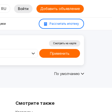
RU
Войти
Добавить объявление
ики
Рассчитать ипотеку
Смотреть на карте
Применить
По умолчанию
Смотрите также