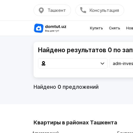
Ташкент
Консультация
Купить
Снять
Нов
Найдено результатов 0 по зап
Найдено
0
предложений
Квартиры в районах Ташкента