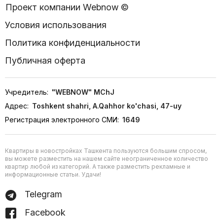
Проект компании Webnow ©
Условия использования
Политика конфиденциальности
Публичная оферта
Учредитель:
"WEBNOW" MChJ
Адрес:
Toshkent shahri, A.Qahhor ko'chasi, 47-uy
Регистрация электронного СМИ:
1649
Квартиры в новостройках Ташкента пользуются большим спросом,
вы можете разместить на нашем сайте неограниченное количество
квартир любой из категорий. А также разместить рекламные и
информационные статьи. Удачи!
Telegram
Facebook