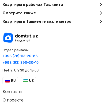
Квартиры в районах Ташкента
Смотрите также
Квартиры в Ташкенте возле метро
Отдел рекламы
+998 (78) 113-20-86
+998 (93) 390-30-10
Пн-Пт. С 9:30 до 18:00
RU
UZ
Контакты
О проекте