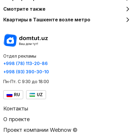
Смотрите также
Квартиры в Ташкенте возле метро
Отдел рекламы
+998 (78) 113-20-86
+998 (93) 390-30-10
Пн-Пт. С 9:30 до 18:00
RU
UZ
Контакты
О проекте
Проект компании Webnow ©