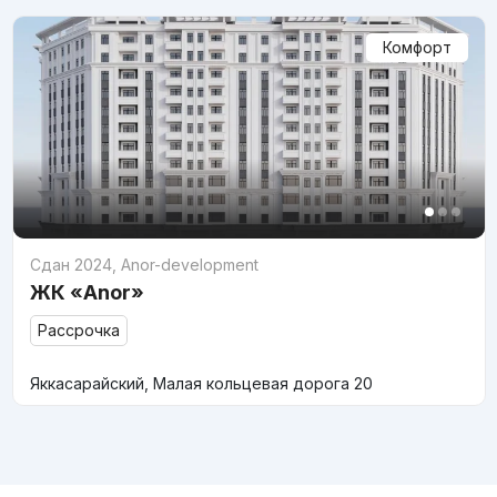
Комфорт
Сдан 2024
,
Anor-development
ЖК «Anor»
Рассрочка
Яккасарайский, Малая кольцевая дорога 20