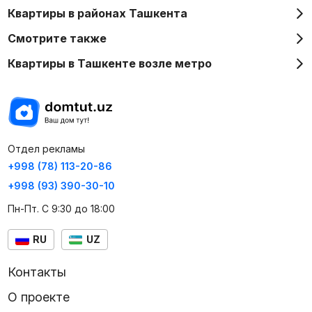
Квартиры в районах Ташкента
Смотрите также
Квартиры в Ташкенте возле метро
Отдел рекламы
+998 (78) 113-20-86
+998 (93) 390-30-10
Пн-Пт. С 9:30 до 18:00
RU
UZ
Контакты
О проекте