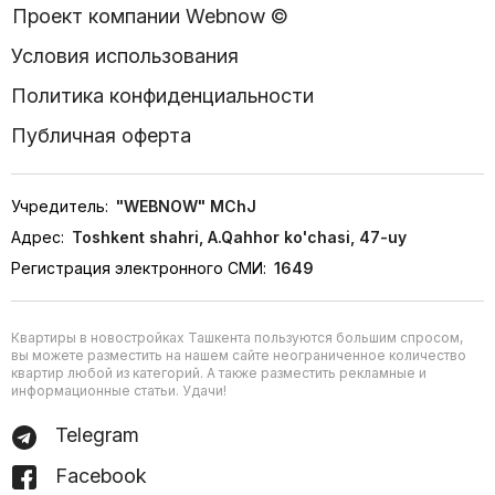
Проект компании Webnow ©
Условия использования
Политика конфиденциальности
Публичная оферта
Учредитель:
"WEBNOW" MChJ
Адрес:
Toshkent shahri, A.Qahhor ko'chasi, 47-uy
Регистрация электронного СМИ:
1649
Квартиры в новостройках Ташкента пользуются большим спросом,
вы можете разместить на нашем сайте неограниченное количество
квартир любой из категорий. А также разместить рекламные и
информационные статьи. Удачи!
Telegram
Facebook