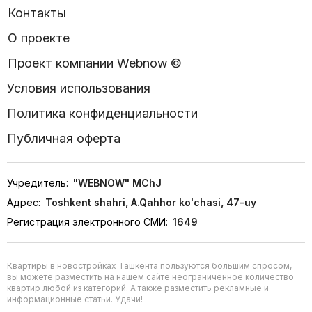
Контакты
О проекте
Проект компании Webnow ©
Условия использования
Политика конфиденциальности
Публичная оферта
Учредитель:
"WEBNOW" MChJ
Адрес:
Toshkent shahri, A.Qahhor ko'chasi, 47-uy
Регистрация электронного СМИ:
1649
Квартиры в новостройках Ташкента пользуются большим спросом,
вы можете разместить на нашем сайте неограниченное количество
квартир любой из категорий. А также разместить рекламные и
информационные статьи. Удачи!