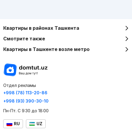
Квартиры в районах Ташкента
Смотрите также
Квартиры в Ташкенте возле метро
Отдел рекламы
+998 (78) 113-20-86
+998 (93) 390-30-10
Пн-Пт. С 9:30 до 18:00
RU
UZ