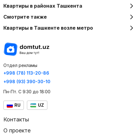
Квартиры в районах Ташкента
Смотрите также
Квартиры в Ташкенте возле метро
Отдел рекламы
+998 (78) 113-20-86
+998 (93) 390-30-10
Пн-Пт. С 9:30 до 18:00
RU
UZ
Контакты
О проекте