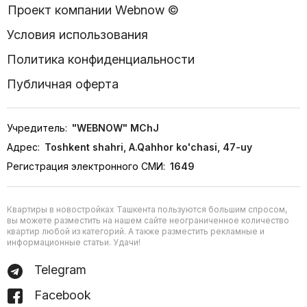
Проект компании Webnow ©
Условия использования
Политика конфиденциальности
Публичная оферта
Учредитель:
"WEBNOW" MChJ
Адрес:
Toshkent shahri, A.Qahhor ko'chasi, 47-uy
Регистрация электронного СМИ:
1649
Квартиры в новостройках Ташкента пользуются большим спросом,
вы можете разместить на нашем сайте неограниченное количество
квартир любой из категорий. А также разместить рекламные и
информационные статьи. Удачи!
Telegram
Facebook