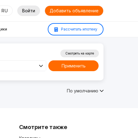
RU
Войти
Добавить объявление
ики
Рассчитать ипотеку
Смотреть на карте
Применить
По умолчанию
Смотрите также