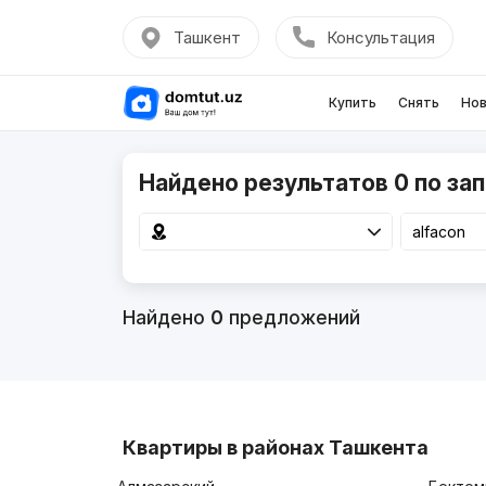
Ташкент
Консультация
Купить
Снять
Нов
Найдено результатов 0 по зап
Найдено
0
предложений
Квартиры в районах Ташкента