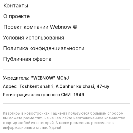
Контакты
О проекте
Проект компании Webnow ©
Условия использования
Политика конфиденциальности
Публичная оферта
Учредитель:
"WEBNOW" MChJ
Адрес:
Toshkent shahri, A.Qahhor ko'chasi, 47-uy
Регистрация электронного СМИ:
1649
Квартиры в новостройках Ташкента пользуются большим спросом,
вы можете разместить на нашем сайте неограниченное количество
квартир любой из категорий. А также разместить рекламные и
информационные статьи. Удачи!