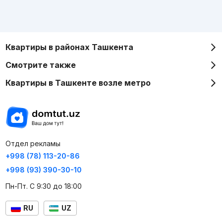
Квартиры в районах Ташкента
Смотрите также
Квартиры в Ташкенте возле метро
Отдел рекламы
+998 (78) 113-20-86
+998 (93) 390-30-10
Пн-Пт. С 9:30 до 18:00
RU
UZ