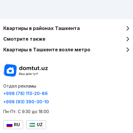
Квартиры в районах Ташкента
Смотрите также
Квартиры в Ташкенте возле метро
Отдел рекламы
+998 (78) 113-20-86
+998 (93) 390-30-10
Пн-Пт. С 9:30 до 18:00
RU
UZ