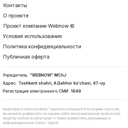
Контакты
О проекте
Проект компании Webnow ©
Условия использования
Политика конфиденциальности
Публичная оферта
Учредитель:
"WEBNOW" MChJ
Адрес:
Toshkent shahri, A.Qahhor ko'chasi, 47-uy
Регистрация электронного СМИ:
1649
Квартиры в новостройках Ташкента пользуются большим спросом,
вы можете разместить на нашем сайте неограниченное количество
квартир любой из категорий. А также разместить рекламные и
информационные статьи. Удачи!