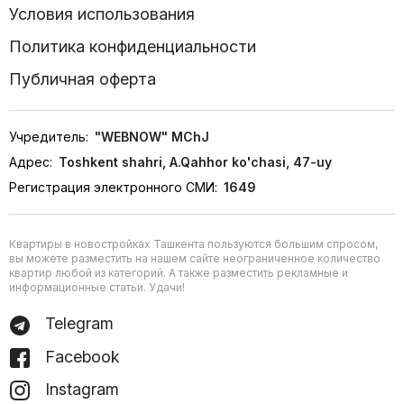
Условия использования
Политика конфиденциальности
Публичная оферта
Учредитель:
"WEBNOW" MChJ
Адрес:
Toshkent shahri, A.Qahhor ko'chasi, 47-uy
Регистрация электронного СМИ:
1649
Квартиры в новостройках Ташкента пользуются большим спросом,
вы можете разместить на нашем сайте неограниченное количество
квартир любой из категорий. А также разместить рекламные и
информационные статьи. Удачи!
Telegram
Facebook
Instagram