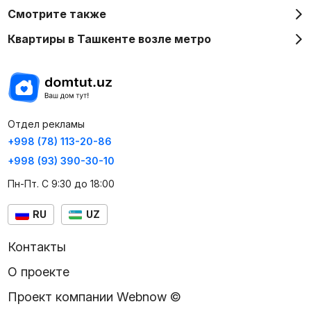
Смотрите также
Квартиры в Ташкенте возле метро
Отдел рекламы
+998 (78) 113-20-86
+998 (93) 390-30-10
Пн-Пт. С 9:30 до 18:00
RU
UZ
Контакты
О проекте
Проект компании Webnow ©