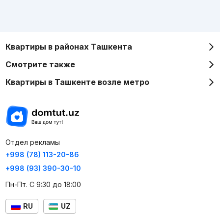
Квартиры в районах Ташкента
Смотрите также
Квартиры в Ташкенте возле метро
Отдел рекламы
+998 (78) 113-20-86
+998 (93) 390-30-10
Пн-Пт. С 9:30 до 18:00
RU
UZ