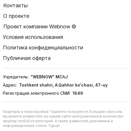
Контакты
О проекте
Проект компании Webnow ©
Условия использования
Политика конфиденциальности
Публичная оферта
Учредитель:
"WEBNOW" MChJ
Адрес:
Toshkent shahri, A.Qahhor ko'chasi, 47-uy
Регистрация электронного СМИ:
1649
Квартиры в новостройках Ташкента пользуются большим спросом,
вы можете разместить на нашем сайте неограниченное количество
квартир любой из категорий. А также разместить рекламные и
информационные статьи. Удачи!