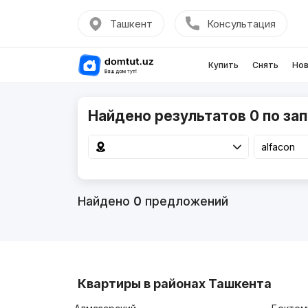
Ташкент
Консультация
Купить
Снять
Нов
Найдено результатов 0 по зап
Найдено
0
предложений
Квартиры в районах Ташкента