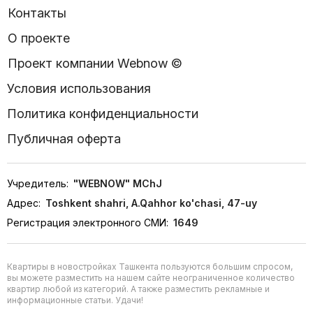
Контакты
О проекте
Проект компании Webnow ©
Условия использования
Политика конфиденциальности
Публичная оферта
Учредитель:
"WEBNOW" MChJ
Адрес:
Toshkent shahri, A.Qahhor ko'chasi, 47-uy
Регистрация электронного СМИ:
1649
Квартиры в новостройках Ташкента пользуются большим спросом,
вы можете разместить на нашем сайте неограниченное количество
квартир любой из категорий. А также разместить рекламные и
информационные статьи. Удачи!