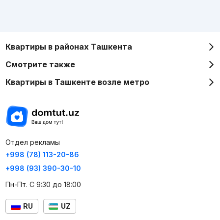
Квартиры в районах Ташкента
Смотрите также
Квартиры в Ташкенте возле метро
Отдел рекламы
+998 (78) 113-20-86
+998 (93) 390-30-10
Пн-Пт. С 9:30 до 18:00
RU
UZ