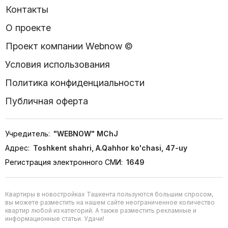
Контакты
О проекте
Проект компании Webnow ©
Условия использования
Политика конфиденциальности
Публичная оферта
Учредитель:
"WEBNOW" MChJ
Адрес:
Toshkent shahri, A.Qahhor ko'chasi, 47-uy
Регистрация электронного СМИ:
1649
Квартиры в новостройках Ташкента пользуются большим спросом,
вы можете разместить на нашем сайте неограниченное количество
квартир любой из категорий. А также разместить рекламные и
информационные статьи. Удачи!