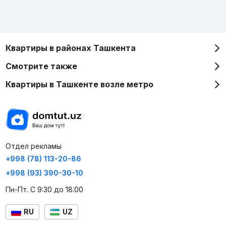
Квартиры в районах Ташкента
Смотрите также
Квартиры в Ташкенте возле метро
Отдел рекламы
+998 (78) 113-20-86
+998 (93) 390-30-10
Пн-Пт. С 9:30 до 18:00
RU
UZ