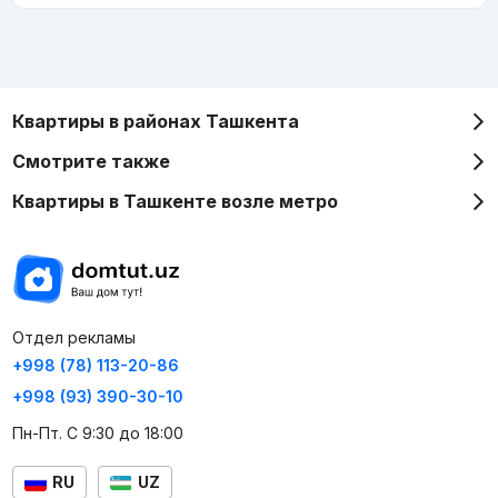
Квартиры в районах Ташкента
Смотрите также
Квартиры в Ташкенте возле метро
Отдел рекламы
+998 (78) 113-20-86
+998 (93) 390-30-10
Пн-Пт. С 9:30 до 18:00
RU
UZ