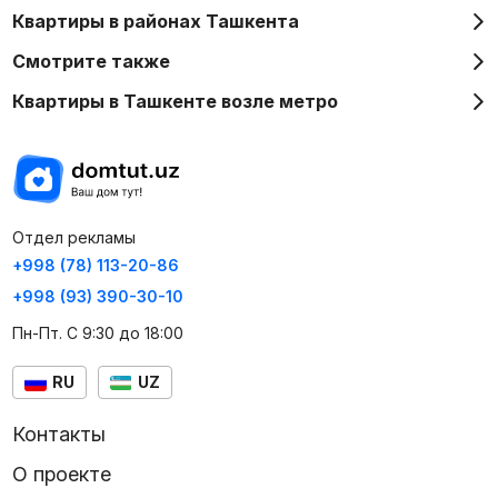
Квартиры в районах Ташкента
Смотрите также
Квартиры в Ташкенте возле метро
Отдел рекламы
+998 (78) 113-20-86
+998 (93) 390-30-10
Пн-Пт. С 9:30 до 18:00
RU
UZ
Контакты
О проекте