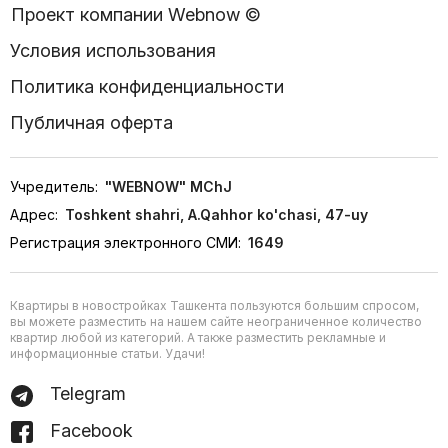
Проект компании Webnow ©
Условия использования
Политика конфиденциальности
Публичная оферта
Учредитель:
"WEBNOW" MChJ
Адрес:
Toshkent shahri, A.Qahhor ko'chasi, 47-uy
Регистрация электронного СМИ:
1649
Квартиры в новостройках Ташкента пользуются большим спросом,
вы можете разместить на нашем сайте неограниченное количество
квартир любой из категорий. А также разместить рекламные и
информационные статьи. Удачи!
Telegram
Facebook