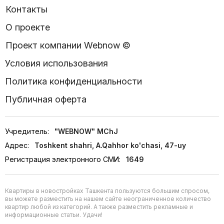
Контакты
О проекте
Проект компании Webnow ©
Условия использования
Политика конфиденциальности
Публичная оферта
Учредитель:
"WEBNOW" MChJ
Адрес:
Toshkent shahri, A.Qahhor ko'chasi, 47-uy
Регистрация электронного СМИ:
1649
Квартиры в новостройках Ташкента пользуются большим спросом,
вы можете разместить на нашем сайте неограниченное количество
квартир любой из категорий. А также разместить рекламные и
информационные статьи. Удачи!