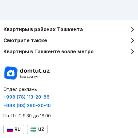
Квартиры в районах Ташкента
Смотрите также
Квартиры в Ташкенте возле метро
Отдел рекламы
+998 (78) 113-20-86
+998 (93) 390-30-10
Пн-Пт. С 9:30 до 18:00
RU
UZ